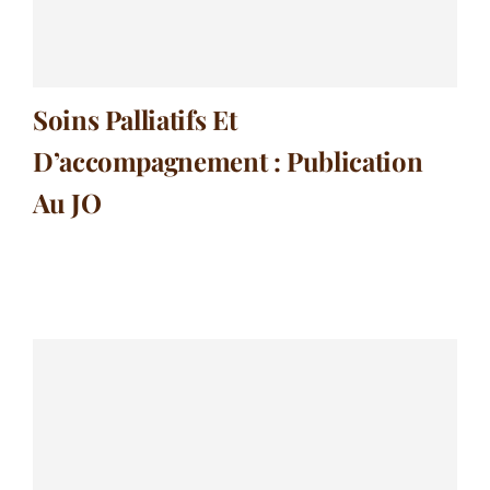
Soins Palliatifs Et
D’accompagnement : Publication
Au JO