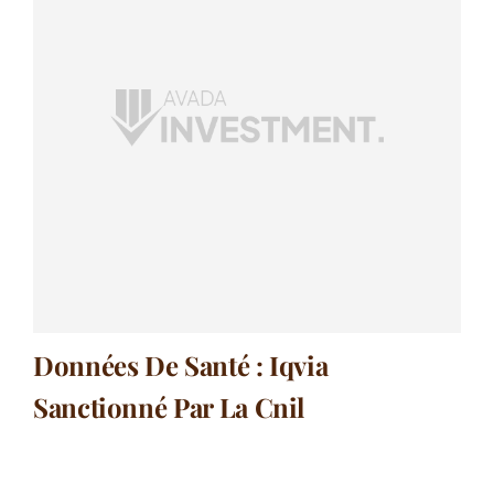
Données De Santé : Iqvia
Sanctionné Par La Cnil