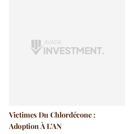
Victimes Du Chlordécone :
Adoption À L’AN