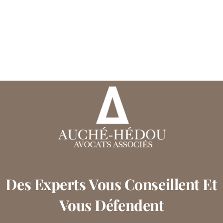
Des Experts Vous Conseillent Et
Vous Défendent