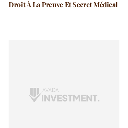
Droit À La Preuve Et Secret Médical