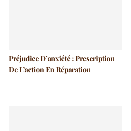
Préjudice D’anxiété : Prescription
De L’action En Réparation