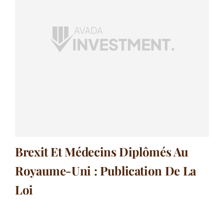
Brexit Et Médecins Diplômés Au
Royaume-Uni : Publication De La
Loi