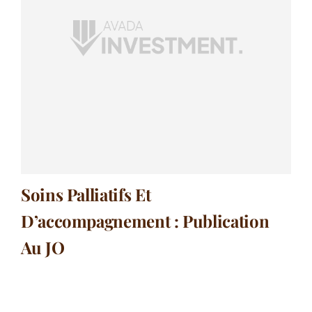
Soins Palliatifs Et
D’accompagnement : Publication
Au JO