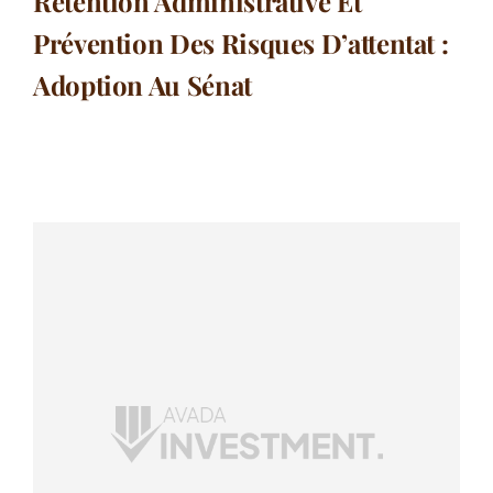
Rétention Administrative Et
Prévention Des Risques D’attentat :
Adoption Au Sénat