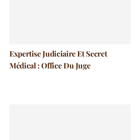
Expertise Judiciaire Et Secret
Médical : Office Du Juge