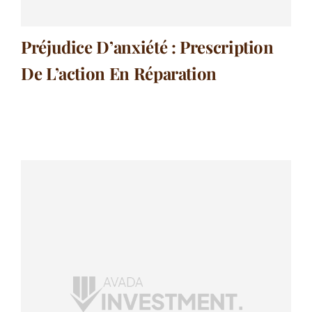
Préjudice D’anxiété : Prescription
De L’action En Réparation