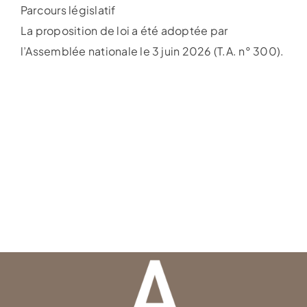
Parcours législatif
La proposition de loi a été adoptée par
l’Assemblée nationale le 3 juin 2026 (T.A. n° 300).