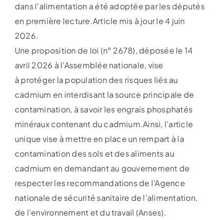
dans l’alimentation a été adoptée par les députés
en première lecture.Article mis à jour le 4 juin
2026.
Une proposition de loi (n° 2678), déposée le 14
avril 2026 à l’Assemblée nationale, vise
à protéger la population des risques liés au
cadmium en interdisant la source principale de
contamination, à savoir les engrais phosphatés
minéraux contenant du cadmium.Ainsi, l’article
unique vise à mettre en place un rempart à la
contamination des sols et des aliments au
cadmium en demandant au gouvernement de
respecter les recommandations de l’Agence
nationale de sécurité sanitaire de l’alimentation,
de l’environnement et du travail (Anses).