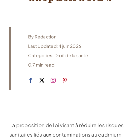
By
Rédaction
Last Updated: 4 juin 2026
Categories:
Droit de la santé
0,7 min read
La proposition de loi visant à réduire les risques
sanitaires liés aux contaminations au cadmium