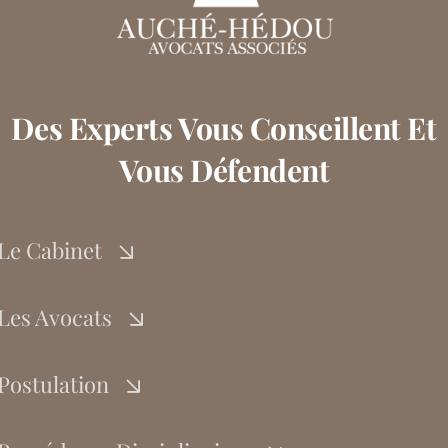
Des Experts Vous Conseillent Et
Vous Défendent
Le Cabinet
Les Avocats
Postulation