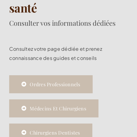
santé
Consulter vos informations dédiées
Consultez votre page dédiée et prenez
connaissance des guides et conseils
Ordres Professionnels
Médecins Et Chirurgiens
Chirurgiens Dentistes