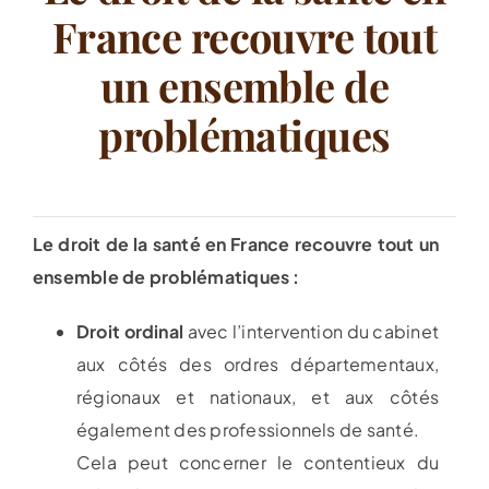
France recouvre tout
un ensemble de
problématiques
Le droit de la santé en France recouvre tout un
ensemble de problématiques :
Droit ordinal
avec l’intervention du cabinet
aux côtés des ordres départementaux,
régionaux et nationaux, et aux côtés
également des professionnels de santé.
Cela peut concerner le contentieux du