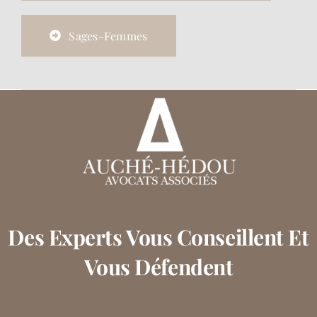
Sages-Femmes
Des Experts Vous Conseillent Et
Vous Défendent