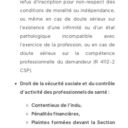
refus d’inscription pour non-respect des
conditions de moralité ou indépendance,
ou même en cas
de doute sérieux sur
l’existence d’une infirmité ou d’un état
pathologique incompatible avec
l’exercice de la profession, ou en cas de
doute sérieux sur la compétence
professionnelle du demandeur
(R 4112-2
CSP).
Droit de la sécurité sociale et du contrôle
d’activité des professionnels de santé :
Contentieux de l’indu,
Pénalités financières,
Plaintes formées devant la Section