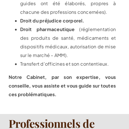
guides ont été élaborés, propres à
chacune des professions concernées).
Droit du préjudice corporel.
Droit pharmaceutique
(réglementation
des produits de santé, médicaments et
dispositifs médicaux, autorisation de mise
sur le marché – AMM).
Transfert d’officines et son contentieux.
Notre Cabinet, par son expertise, vous
conseille, vous assiste et vous guide sur toutes
ces problématiques.
Professionnels de