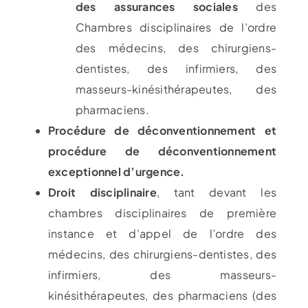
des assurances sociales
des
Chambres disciplinaires de l’ordre
des médecins, des chirurgiens-
dentistes, des infirmiers, des
masseurs-kinésithérapeutes, des
pharmaciens.
Procédure de déconventionnement et
procédure de déconventionnement
exceptionnel d’urgence.
Droit disciplinaire
, tant devant les
chambres disciplinaires de première
instance et d’appel de l’ordre des
médecins, des chirurgiens-dentistes, des
infirmiers, des masseurs-
kinésithérapeutes, des pharmaciens (des