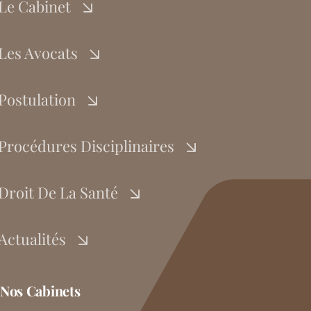
Le Cabinet
Les Avocats
Postulation
Procédures Disciplinaires
Droit De La Santé
Actualités
Nos Cabinets