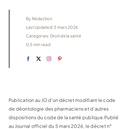
By
Rédaction
Last Updated: 5 mars 2026
Categories:
Droit de la santé
0,5 min read
Publication au JO d’un décret modifiant le code
de déontologie des pharmaciens et d’autres
dispositions du code de la santé publique.Publié
au Journal officiel du 5 mars 2026, le décret n°