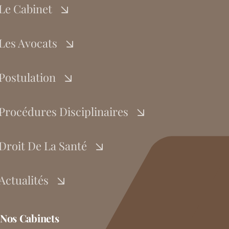
Le Cabinet
Les Avocats
Postulation
Procédures Disciplinaires
Droit De La Santé
Actualités
Nos Cabinets