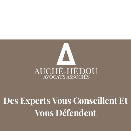
Des Experts Vous Conseillent Et
Vous Défendent