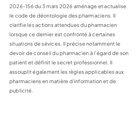
2026-156 du 3 mars 2026 aménage et actualise
le code de déontologie des pharmaciens. Il
clarifie les actions attendues du pharmacien
lorsque ce dernier est confronté à certaines
situations de sévices. Il précise notamment le
devoir de conseil du pharmacien à l’égard de son
patient et définit le secret professionnel. Il
assouplit également les règles applicables aux
pharmaciens en matière d’information et de
publicité.