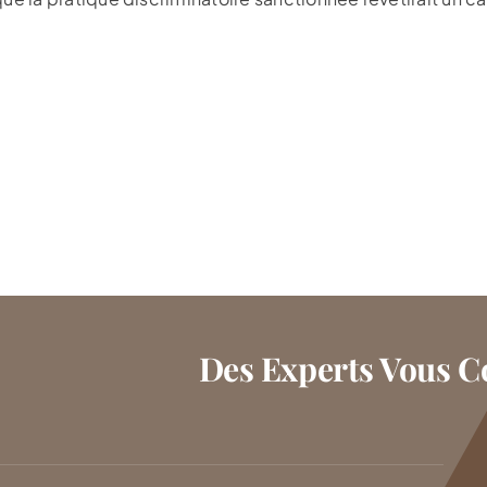
Des Experts Vous Co