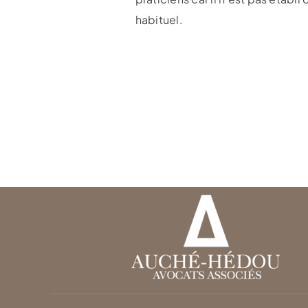
habituel.