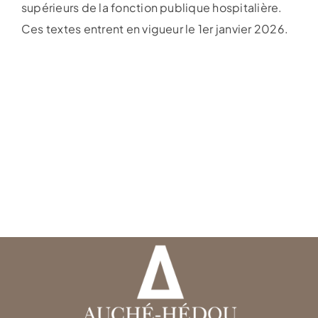
supérieurs de la fonction publique hospitalière.
Ces textes entrent en vigueur le 1er janvier 2026.