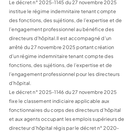
Le décret n° 2025-1145 du 27 novembre 2025
institue le régime indemnitaire tenant compte
des fonctions, des sujétions, de l’expertise et de
l’engagement professionnel au bénéfice des
directeurs d’hôpital.Il est accompagné d’un
arrêté du 27 novembre 2025 portant création
d’un régime indemnitaire tenant compte des
fonctions, des sujétions, de l’expertise et de
l’engagement professionnel pour les directeurs
d’hôpital.
Le décret n° 2025-1146 du 27 novembre 2025
fixe le classement indiciaire applicable aux
fonctionnaires du corps des directeurs d’hôpital
et aux agents occupant les emplois supérieurs de
directeur d’hôpital régis par le décret n° 2020-