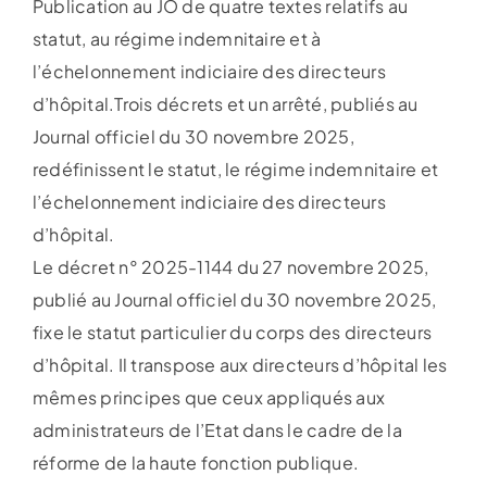
Publication au JO de quatre textes relatifs au
statut, au régime indemnitaire et à
l’échelonnement indiciaire des directeurs
d’hôpital.Trois décrets et un arrêté, publiés au
Journal officiel du 30 novembre 2025,
redéfinissent le statut, le régime indemnitaire et
l’échelonnement indiciaire des directeurs
d’hôpital.
Le décret n° 2025-1144 du 27 novembre 2025,
publié au Journal officiel du 30 novembre 2025,
fixe le statut particulier du corps des directeurs
d’hôpital. Il transpose aux directeurs d’hôpital les
mêmes principes que ceux appliqués aux
administrateurs de l’Etat dans le cadre de la
réforme de la haute fonction publique.