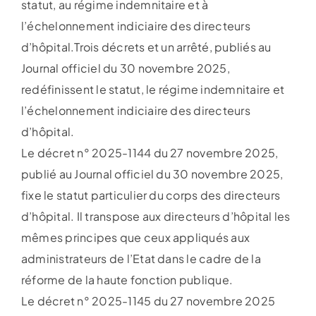
statut, au régime indemnitaire et à
l’échelonnement indiciaire des directeurs
d’hôpital.Trois décrets et un arrêté, publiés au
Journal officiel du 30 novembre 2025,
redéfinissent le statut, le régime indemnitaire et
l’échelonnement indiciaire des directeurs
d’hôpital.
Le décret n° 2025-1144 du 27 novembre 2025,
publié au Journal officiel du 30 novembre 2025,
fixe le statut particulier du corps des directeurs
d’hôpital. Il transpose aux directeurs d’hôpital les
mêmes principes que ceux appliqués aux
administrateurs de l’Etat dans le cadre de la
réforme de la haute fonction publique.
Le décret n° 2025-1145 du 27 novembre 2025