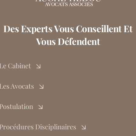
Des Experts Vous Conseillent Et
Vous Défendent
Le Cabinet
Les Avocats
Postulation
Procédures Disciplinaires