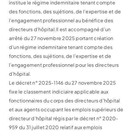
institue le régime indemnitaire tenant compte
des fonctions, des sujétions, de l’expertise et de
l’engagement professionnel au bénéfice des
directeurs d’hôpital.Il est accompagné d’un
arrêté du 27 novembre 2025 portant création
d’un régime indemnitaire tenant compte des
fonctions, des sujétions, de l’expertise et de
l’engagement professionnel pour les directeurs
d’hôpital.
Le décret n° 2025-1146 du 27 novembre 2025
fixe le classement indiciaire applicable aux
fonctionnaires du corps des directeurs d’hôpital
et aux agents occupant les emplois supérieurs de
directeur d’hôpital régis par le décret n° 2020-
959 du 31 juillet 2020 relatif aux emplois