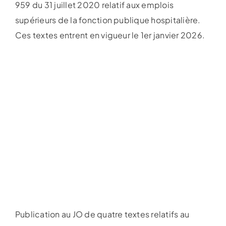
959 du 31 juillet 2020 relatif aux emplois
supérieurs de la fonction publique hospitalière.
Ces textes entrent en vigueur le 1er janvier 2026.
Publication au JO de quatre textes relatifs au