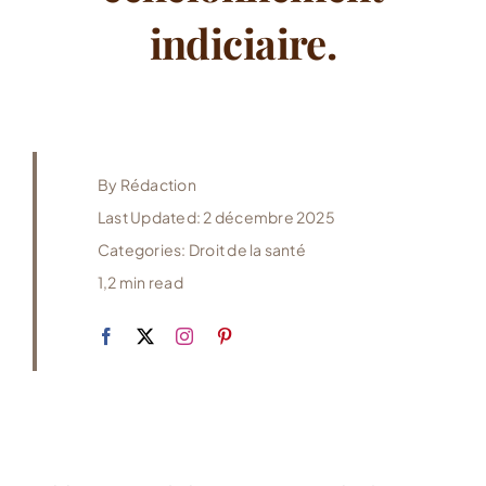
indiciaire.
By
Rédaction
Last Updated: 2 décembre 2025
Categories:
Droit de la santé
1,2 min read