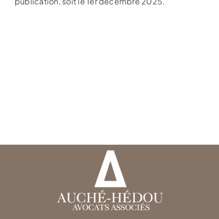
publication, soit le 1er décembre 2025.