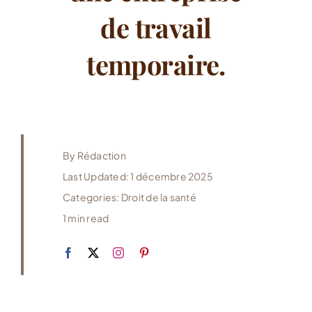
de travail
temporaire.
By
Rédaction
Last Updated: 1 décembre 2025
Categories:
Droit de la santé
1 min read