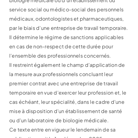
biologie médicale ou d’un établissement ou
service social ou médico-social des personnels
médicaux, odontologistes et pharmaceutiques,
par le biais d’une entreprise de travail temporaire.
Il détermine le régime de sanctions applicables
en cas de non-respect de cette durée pour
l’ensemble des professionnels concernés.
Il restreint également le champ d’application de
la mesure aux professionnels concluant leur
premier contrat avec une entreprise de travail
temporaire en vue d’exercer leur profession et, le
cas échéant, leur spécialité, dans le cadre d’une
mise à disposition d’un établissement de santé
ou d’un laboratoire de biologie médicale.
Ce texte entre en vigueur le lendemain de sa