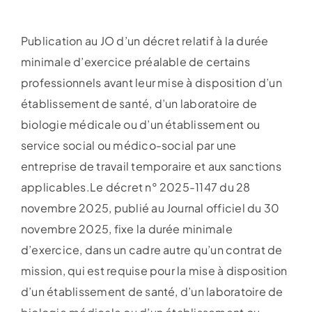
Publication au JO d’un décret relatif à la durée
minimale d’exercice préalable de certains
professionnels avant leur mise à disposition d’un
établissement de santé, d’un laboratoire de
biologie médicale ou d’un établissement ou
service social ou médico-social par une
entreprise de travail temporaire et aux sanctions
applicables.Le décret n° 2025-1147 du 28
novembre 2025, publié au Journal officiel du 30
novembre 2025, fixe la durée minimale
d’exercice, dans un cadre autre qu’un contrat de
mission, qui est requise pour la mise à disposition
d’un établissement de santé, d’un laboratoire de