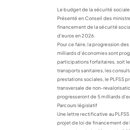
Le budget de la sécurité sociale
Présenté en Conseil des ministre
financement de la sécurité social
d’euros en 2026.
Pour ce faire, la progression de
milliards d’économies sont pr
participations forfaitaires, soit
transports sanitaires, les consu
prestations sociales, le PLFSS p
transversale de non-revalorisati
progresseront de 5 milliards d’
Parcours législatif
Une lettre rectificative au PLFS
projet de loi de financement de 