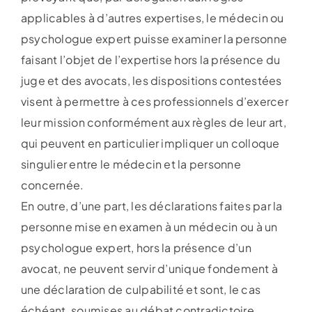
applicables à d’autres expertises, le médecin ou
psychologue expert puisse examiner la personne
faisant l’objet de l’expertise hors la présence du
juge et des avocats, les dispositions contestées
visent à permettre à ces professionnels d’exercer
leur mission conformément aux règles de leur art,
qui peuvent en particulier impliquer un colloque
singulier entre le médecin et la personne
concernée.
En outre, d’une part, les déclarations faites par la
personne mise en examen à un médecin ou à un
psychologue expert, hors la présence d’un
avocat, ne peuvent servir d’unique fondement à
une déclaration de culpabilité et sont, le cas
échéant, soumises au débat contradictoire