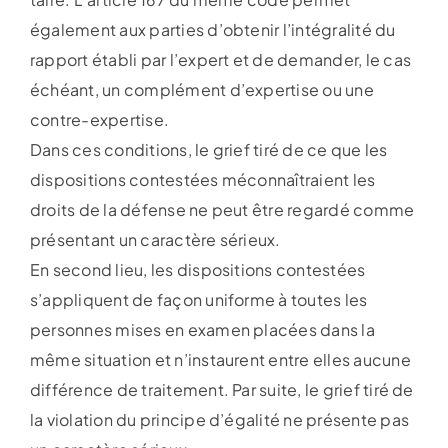
également aux parties d’obtenir l’intégralité du
rapport établi par l’expert et de demander, le cas
échéant, un complément d’expertise ou une
contre-expertise.
Dans ces conditions, le grief tiré de ce que les
dispositions contestées méconnaîtraient les
droits de la défense ne peut être regardé comme
présentant un caractère sérieux.
En second lieu, les dispositions contestées
s’appliquent de façon uniforme à toutes les
personnes mises en examen placées dans la
même situation et n’instaurent entre elles aucune
différence de traitement. Par suite, le grief tiré de
la violation du principe d’égalité ne présente pas