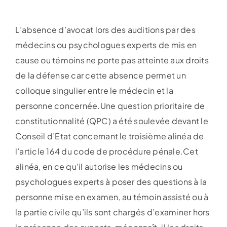
L’absence d’avocat lors des auditions par des
médecins ou psychologues experts de mis en
cause ou témoins ne porte pas atteinte aux droits
de la défense car cette absence permet un
colloque singulier entre le médecin et la
personne concernée.Une question prioritaire de
constitutionnalité (QPC) a été soulevée devant le
Conseil d’Etat concernant le troisième alinéa de
l’article 164 du code de procédure pénale.Cet
alinéa, en ce qu’il autorise les médecins ou
psychologues experts à poser des questions à la
personne mise en examen, au témoin assisté ou à
la partie civile qu’ils sont chargés d’examiner hors