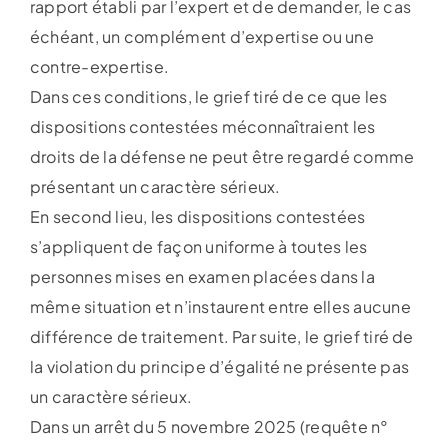
rapport établi par l’expert et de demander, le cas
échéant, un complément d’expertise ou une
contre-expertise.
Dans ces conditions, le grief tiré de ce que les
dispositions contestées méconnaîtraient les
droits de la défense ne peut être regardé comme
présentant un caractère sérieux.
En second lieu, les dispositions contestées
s’appliquent de façon uniforme à toutes les
personnes mises en examen placées dans la
même situation et n’instaurent entre elles aucune
différence de traitement. Par suite, le grief tiré de
la violation du principe d’égalité ne présente pas
un caractère sérieux.
Dans un arrêt du 5 novembre 2025 (requête n°