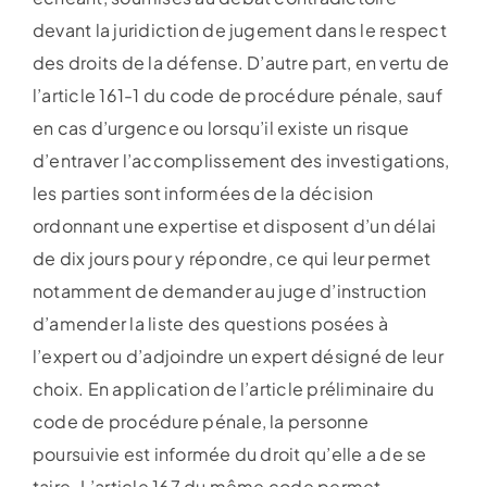
devant la juridiction de jugement dans le respect
des droits de la défense. D’autre part, en vertu de
l’article 161-1 du code de procédure pénale, sauf
en cas d’urgence ou lorsqu’il existe un risque
d’entraver l’accomplissement des investigations,
les parties sont informées de la décision
ordonnant une expertise et disposent d’un délai
de dix jours pour y répondre, ce qui leur permet
notamment de demander au juge d’instruction
d’amender la liste des questions posées à
l’expert ou d’adjoindre un expert désigné de leur
choix. En application de l’article préliminaire du
code de procédure pénale, la personne
poursuivie est informée du droit qu’elle a de se
taire. L’article 167 du même code permet