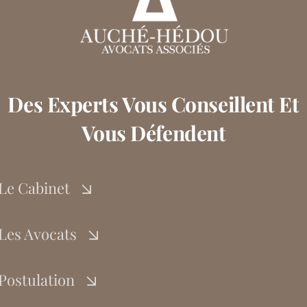
Des Experts Vous Conseillent Et
Vous Défendent
Le Cabinet
Les Avocats
Postulation