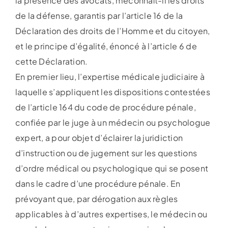
la présence des avocats, méconnaît-il les droits
de la défense, garantis par l’article 16 de la
Déclaration des droits de l’Homme et du citoyen,
et le principe d’égalité, énoncé à l’article 6 de
cette Déclaration.
En premier lieu, l’expertise médicale judiciaire à
laquelle s’appliquent les dispositions contestées
de l’article 164 du code de procédure pénale,
confiée par le juge à un médecin ou psychologue
expert, a pour objet d’éclairer la juridiction
d’instruction ou de jugement sur les questions
d’ordre médical ou psychologique qui se posent
dans le cadre d’une procédure pénale. En
prévoyant que, par dérogation aux règles
applicables à d’autres expertises, le médecin ou