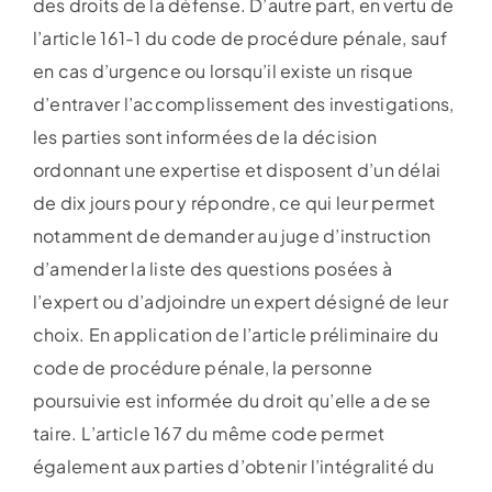
des droits de la défense. D’autre part, en vertu de
l’article 161-1 du code de procédure pénale, sauf
en cas d’urgence ou lorsqu’il existe un risque
d’entraver l’accomplissement des investigations,
les parties sont informées de la décision
ordonnant une expertise et disposent d’un délai
de dix jours pour y répondre, ce qui leur permet
notamment de demander au juge d’instruction
d’amender la liste des questions posées à
l’expert ou d’adjoindre un expert désigné de leur
choix. En application de l’article préliminaire du
code de procédure pénale, la personne
poursuivie est informée du droit qu’elle a de se
taire. L’article 167 du même code permet
également aux parties d’obtenir l’intégralité du