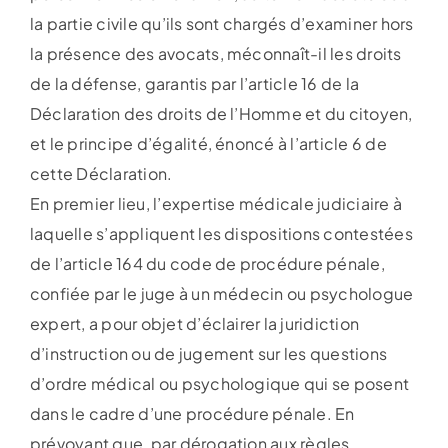
la partie civile qu’ils sont chargés d’examiner hors
la présence des avocats, méconnaît-il les droits
de la défense, garantis par l’article 16 de la
Déclaration des droits de l’Homme et du citoyen,
et le principe d’égalité, énoncé à l’article 6 de
cette Déclaration.
En premier lieu, l’expertise médicale judiciaire à
laquelle s’appliquent les dispositions contestées
de l’article 164 du code de procédure pénale,
confiée par le juge à un médecin ou psychologue
expert, a pour objet d’éclairer la juridiction
d’instruction ou de jugement sur les questions
d’ordre médical ou psychologique qui se posent
dans le cadre d’une procédure pénale. En
prévoyant que, par dérogation aux règles