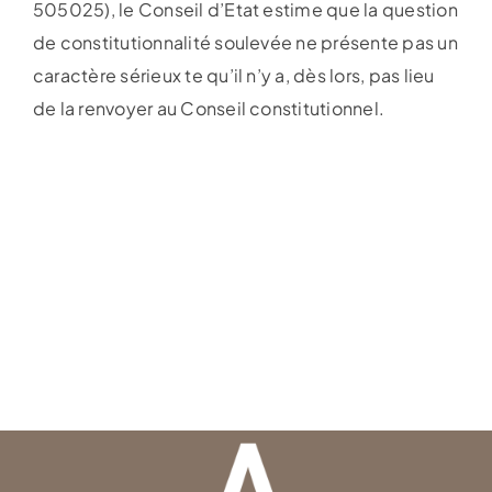
505025), le Conseil d’Etat estime que la question
de constitutionnalité soulevée ne présente pas un
caractère sérieux te qu’il n’y a, dès lors, pas lieu
de la renvoyer au Conseil constitutionnel.