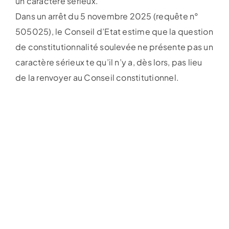
un caractère sérieux.
Dans un arrêt du 5 novembre 2025 (requête n°
505025), le Conseil d’Etat estime que la question
de constitutionnalité soulevée ne présente pas un
caractère sérieux te qu’il n’y a, dès lors, pas lieu
de la renvoyer au Conseil constitutionnel.