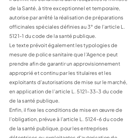
de la Santé, à titre exceptionnel et temporaire,
autorise par arrêté la réalisation de préparations
officinales spéciales définies au 3° de l’article L.
5121-1 du code de la santé publique.
Le texte prévoit également les typologies de
mesure de police sanitaire que l’Agence peut
prendre afin de garantir un approvisionnement
approprié et continu par les titulaires et les
exploitants d’autorisations de mise sur le marché,
en application de l’article L. 5121-33-3 du code
de la santé publique.
Enfin, il fixe les conditions de mise en œuvre de
l’obligation, prévue à l’article L. 5124-6 du code
de la santé publique, pour les entreprises
détentrices ou exploitantes d’autorisation de