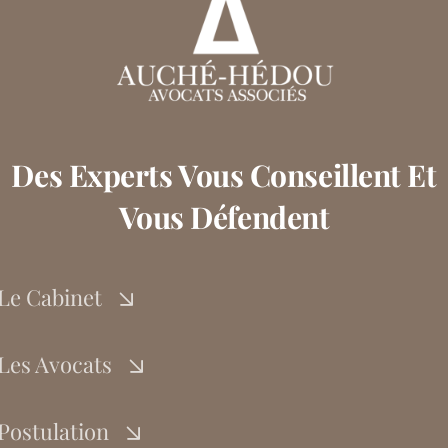
Des Experts Vous Conseillent Et
Vous Défendent
Le Cabinet
Les Avocats
Postulation