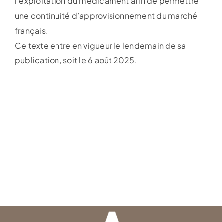
l’exploitation du médicament afin de permettre
une continuité d’approvisionnement du marché
français.
Ce texte entre en vigueur le lendemain de sa
publication, soit le 6 août 2025.