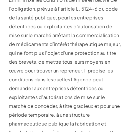
l’obligation, prévue à l’article L. 5124-6 du code
de la santé publique, pour les entreprises
détentrices ou exploitantes d’autorisation de
mise sur le marché arrêtant la commercialisation
de médicaments d’intérêt thérapeutique majeur,
qui ne font plus l’objet d’une protection au titre
des brevets, de mettre tous leurs moyens en
œuvre pour trouver un repreneur. Il précise les
conditions dans lesquelles l’Agence peut
demander aux entreprises détentrices ou
exploitantes d’autorisations de mise sur le
marché de concéder, à titre gracieux et pour une
période temporaire, à une structure
pharmaceutique publique la fabrication et