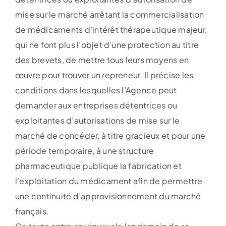
mise sur le marché arrêtant la commercialisation
de médicaments d’intérêt thérapeutique majeur,
qui ne font plus l’objet d’une protection au titre
des brevets, de mettre tous leurs moyens en
œuvre pour trouver un repreneur. Il précise les
conditions dans lesquelles l’Agence peut
demander aux entreprises détentrices ou
exploitantes d’autorisations de mise sur le
marché de concéder, à titre gracieux et pour une
période temporaire, à une structure
pharmaceutique publique la fabrication et
l’exploitation du médicament afin de permettre
une continuité d’approvisionnement du marché
français.