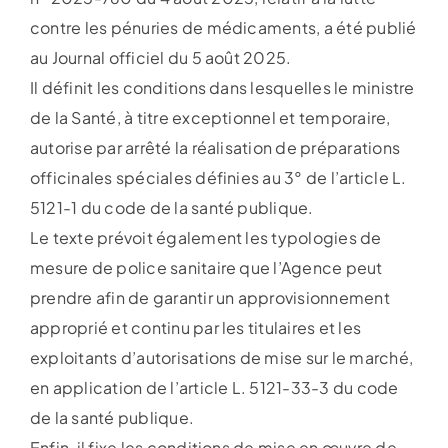
contre les pénuries de médicaments, a été publié
au Journal officiel du 5 août 2025.
Il définit les conditions dans lesquelles le ministre
de la Santé, à titre exceptionnel et temporaire,
autorise par arrêté la réalisation de préparations
officinales spéciales définies au 3° de l’article L.
5121-1 du code de la santé publique.
Le texte prévoit également les typologies de
mesure de police sanitaire que l’Agence peut
prendre afin de garantir un approvisionnement
approprié et continu par les titulaires et les
exploitants d’autorisations de mise sur le marché,
en application de l’article L. 5121-33-3 du code
de la santé publique.
Enfin, il fixe les conditions de mise en œuvre de