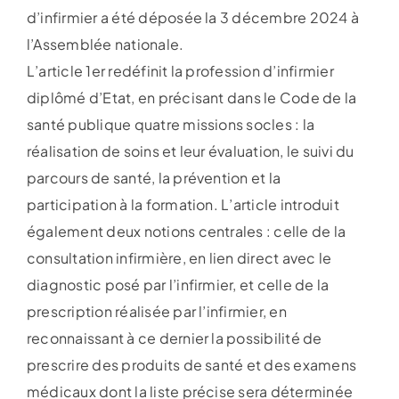
d’infirmier a été déposée la 3 décembre 2024 à
l’Assemblée nationale.
L’article 1er redéfinit la profession d’infirmier
diplômé d’Etat, en précisant dans le Code de la
santé publique quatre missions socles : la
réalisation de soins et leur évaluation, le suivi du
parcours de santé, la prévention et la
participation à la formation. L’article introduit
également deux notions centrales : celle de la
consultation infirmière, en lien direct avec le
diagnostic posé par l’infirmier, et celle de la
prescription réalisée par l’infirmier, en
reconnaissant à ce dernier la possibilité de
prescrire des produits de santé et des examens
médicaux dont la liste précise sera déterminée