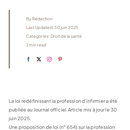
By
Rédaction
Last Updated: 30 juin 2025
Categories:
Droit de la santé
2 min read
La loi redéfinissant la profession d’infirmier a été
publiée au Journal officiel.Article mis à jour le 30
juin 2025.
Une proposition de loi (n° 654) sur la profession