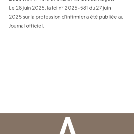
Le 28 juin 2025, la loi n° 2025-581 du 27 juin
2025 sur la profession d’infirmier a été publiée au
Journal officiel.