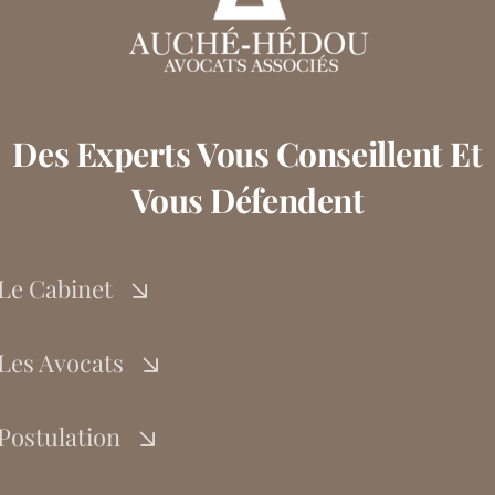
Des Experts Vous Conseillent Et
Vous Défendent
Le Cabinet
Les Avocats
Postulation