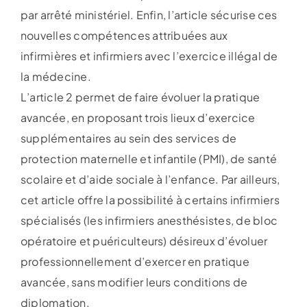
par arrêté ministériel. Enfin, l’article sécurise ces
nouvelles compétences attribuées aux
infirmières et infirmiers avec l’exercice illégal de
la médecine.
L’article 2 permet de faire évoluer la pratique
avancée, en proposant trois lieux d’exercice
supplémentaires au sein des services de
protection maternelle et infantile (PMI), de santé
scolaire et d’aide sociale à l’enfance. Par ailleurs,
cet article offre la possibilité à certains infirmiers
spécialisés (les infirmiers anesthésistes, de bloc
opératoire et puériculteurs) désireux d’évoluer
professionnellement d’exercer en pratique
avancée, sans modifier leurs conditions de
diplomation.