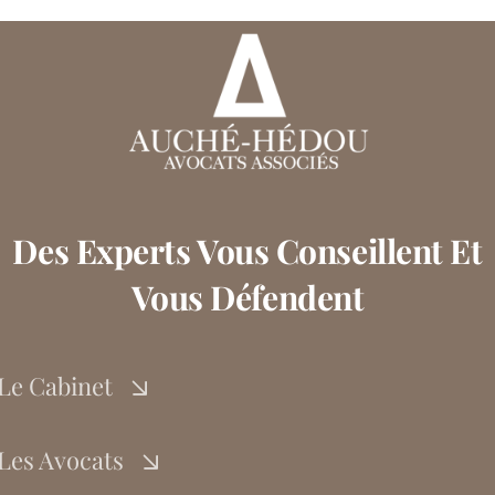
Des Experts Vous Conseillent Et
Vous Défendent
Le Cabinet
Les Avocats