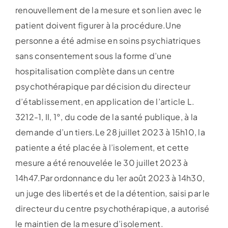
renouvellement de la mesure et son lien avec le
patient doivent figurer à la procédure.Une
personne a été admise en soins psychiatriques
sans consentement sous la forme d’une
hospitalisation complète dans un centre
psychothérapique par décision du directeur
d’établissement, en application de l’article L.
3212-1, II, 1°, du code de la santé publique, à la
demande d’un tiers.Le 28 juillet 2023 à 15h10, la
patiente a été placée à l’isolement, et cette
mesure a été renouvelée le 30 juillet 2023 à
14h47.Par ordonnance du 1er août 2023 à 14h30,
un juge des libertés et de la détention, saisi par le
directeur du centre psychothérapique, a autorisé
le maintien de la mesure d’isolement.