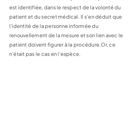
est identifiée, dans le respect de la volonté du
patient et du secret médical. Il s’en déduit que
l’identité de la personne informée du
renouvellement de la mesure et son lien avec le
patient doivent figurer à la procédure.Or, ce
n’était pas le cas en l’espèce.