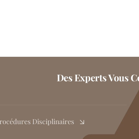
Des Experts Vous Co
rocédures Disciplinaires