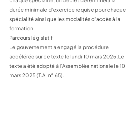
chaque spécialité, un décret déterminera la
durée minimale d’exercice requise pour chaque
spécialité ainsi que les modalités d’accès à la
formation.
Parcours législatif
Le gouvernement a engagé la procédure
accélérée sur ce texte le lundi 10 mars 2025.Le
texte a été adopté à l’Assemblée nationale le 10
mars 2025 (T.A. n° 65).