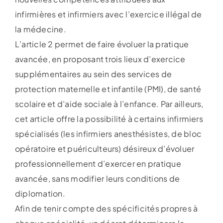
infirmières et infirmiers avec l’exercice illégal de
la médecine.
L’article 2 permet de faire évoluer la pratique
avancée, en proposant trois lieux d’exercice
supplémentaires au sein des services de
protection maternelle et infantile (PMI), de santé
scolaire et d’aide sociale à l’enfance. Par ailleurs,
cet article offre la possibilité à certains infirmiers
spécialisés (les infirmiers anesthésistes, de bloc
opératoire et puériculteurs) désireux d’évoluer
professionnellement d’exercer en pratique
avancée, sans modifier leurs conditions de
diplomation.
Afin de tenir compte des spécificités propres à