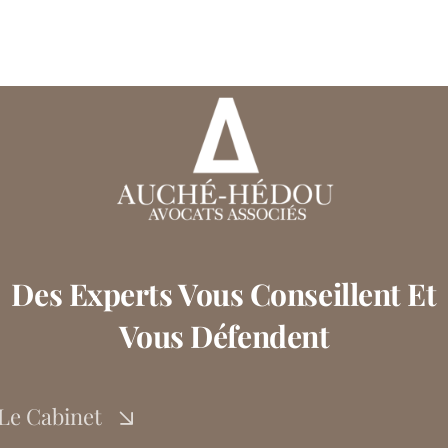
Des Experts Vous Conseillent Et
Vous Défendent
Le Cabinet