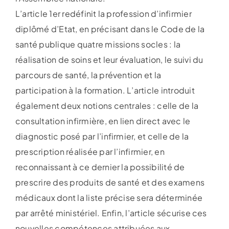
L’article 1er redéfinit la profession d’infirmier
diplômé d’Etat, en précisant dans le Code de la
santé publique quatre missions socles : la
réalisation de soins et leur évaluation, le suivi du
parcours de santé, la prévention et la
participation à la formation. L’article introduit
également deux notions centrales : celle de la
consultation infirmière, en lien direct avec le
diagnostic posé par l’infirmier, et celle de la
prescription réalisée par l’infirmier, en
reconnaissant à ce dernier la possibilité de
prescrire des produits de santé et des examens
médicaux dont la liste précise sera déterminée
par arrêté ministériel. Enfin, l’article sécurise ces
nouvelles compétences attribuées aux