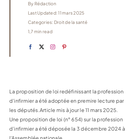
By
Rédaction
Last Updated: 11 mars 2025
Categories:
Droit de la santé
1,7 min read
La proposition de loi redéfinissant la profession
d’infirmier a été adoptée en premire lecture par
les députés.Article mis à jour le 11 mars 2025.
Une proposition de loi (n° 654) sur la profession
d’infirmier a été déposée la 3 décembre 2024 à
l’Assemblée nationale.