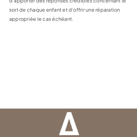
d’apporter des réponses crédibles concernant le
sort de chaque enfant et d’offrir une réparation
appropriée le cas échéant.