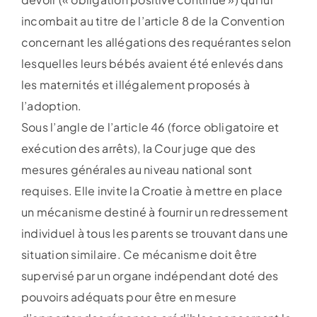
incombait au titre de l’article 8 de la Convention
concernant les allégations des requérantes selon
lesquelles leurs bébés avaient été enlevés dans
les maternités et illégalement proposés à
l’adoption.
Sous l’angle de l’article 46 (force obligatoire et
exécution des arrêts), la Cour juge que des
mesures générales au niveau national sont
requises. Elle invite la Croatie à mettre en place
un mécanisme destiné à fournir un redressement
individuel à tous les parents se trouvant dans une
situation similaire. Ce mécanisme doit être
supervisé par un organe indépendant doté des
pouvoirs adéquats pour être en mesure