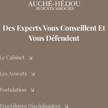
Des Experts Vous Conseillent Et
Vous Défendent
Le Cabinet
Les Avocats
Postulation
Procédures Disciplinaires