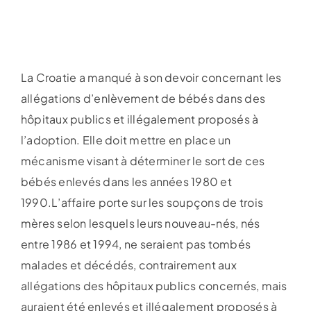
La Croatie a manqué à son devoir concernant les
allégations d’enlèvement de bébés dans des
hôpitaux publics et illégalement proposés à
l’adoption. Elle doit mettre en place un
mécanisme visant à déterminer le sort de ces
bébés enlevés dans les années 1980 et
1990.L’affaire porte sur les soupçons de trois
mères selon lesquels leurs nouveau-nés, nés
entre 1986 et 1994, ne seraient pas tombés
malades et décédés, contrairement aux
allégations des hôpitaux publics concernés, mais
auraient été enlevés et illégalement proposés à