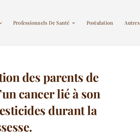
Professionnels De Santé
Postulation
Autre
ion des parents de
’un cancer lié à son
esticides durant la
sesse.