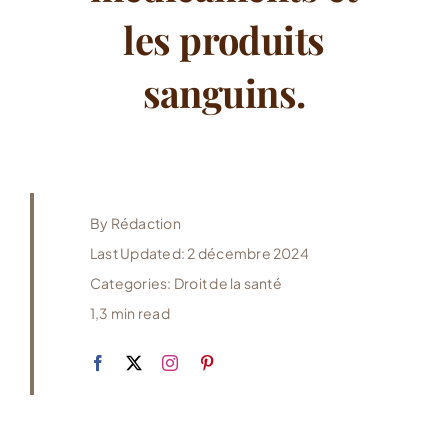
les produits
sanguins.
By
Rédaction
Last Updated: 2 décembre 2024
Categories:
Droit de la santé
1,3 min read