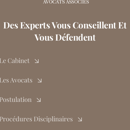
Des Experts Vous Conseillent Et
Vous Défendent
Le Cabinet
Les Avocats
Postulation
Procédures Disciplinaires