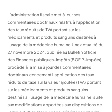
L’administration fiscale met à jour ses
commentaires doctrinaux relatifs à l’application
des taux réduits de TVA portant sur les
médicaments et produits sanguins destinés à
l’usage de la médecine humaine.Une actualité du
27 novembre 2024, publiée au Bulletin officiel
des Finances publiques-Impôts (BOFiP-Impôts),
procède à la mise à jour des commentaires
doctrinaux concernant l’application des taux
réduits de taxe sur la valeur ajoutée (TVA) portant
sur les médicaments et produits sanguins
destinés à l’usage de la médecine humaine, suite
aux modifications apportées aux dispositions de