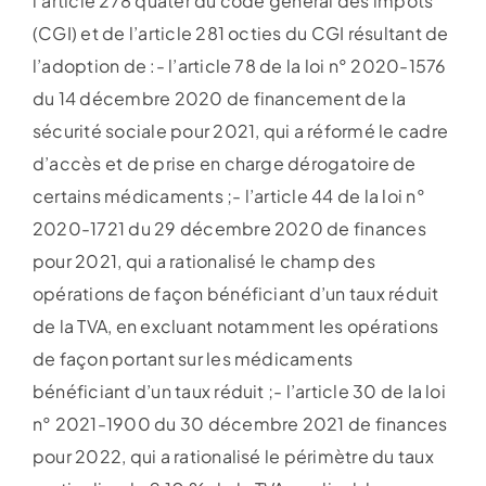
l’article 278 quater du code général des impôts
(CGI) et de l’article 281 octies du CGI résultant de
l’adoption de :- l’article 78 de la loi n° 2020-1576
du 14 décembre 2020 de financement de la
sécurité sociale pour 2021, qui a réformé le cadre
d’accès et de prise en charge dérogatoire de
certains médicaments ;- l’article 44 de la loi n°
2020-1721 du 29 décembre 2020 de finances
pour 2021, qui a rationalisé le champ des
opérations de façon bénéficiant d’un taux réduit
de la TVA, en excluant notamment les opérations
de façon portant sur les médicaments
bénéficiant d’un taux réduit ;- l’article 30 de la loi
n° 2021-1900 du 30 décembre 2021 de finances
pour 2022, qui a rationalisé le périmètre du taux