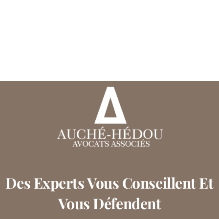
Des Experts Vous Conseillent Et
Vous Défendent