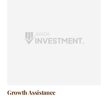
Growth Assistance