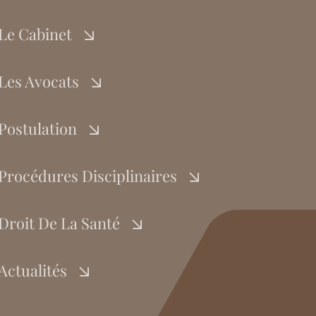
Le Cabinet
Les Avocats
Postulation
Procédures Disciplinaires
Droit De La Santé
Actualités