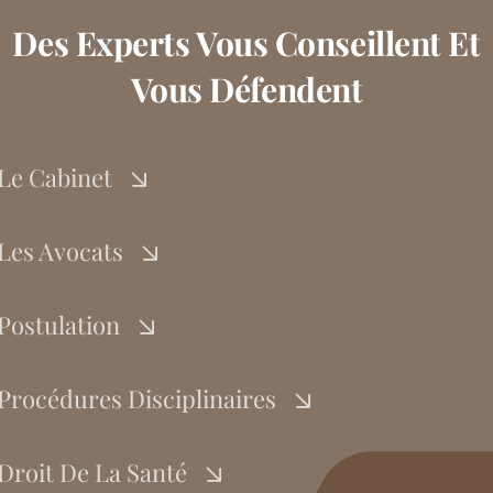
Des Experts Vous Conseillent Et
Vous Défendent
Le Cabinet
Les Avocats
Postulation
Procédures Disciplinaires
Droit De La Santé